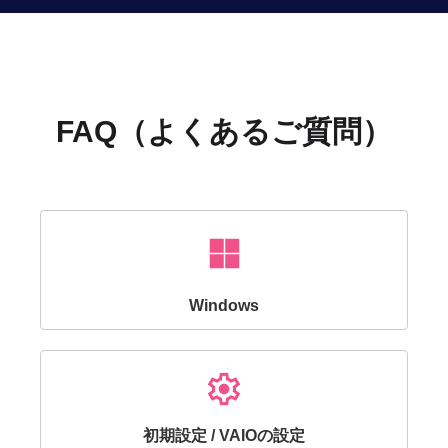
FAQ（よくあるご質問）
Windows
Settings
初期設定 / VAIOの設定