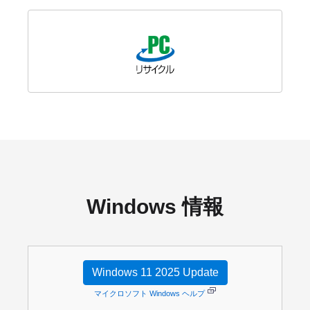
Windows 情報
Windows 11 2025 Update
マイクロソフト Windows ヘルプ