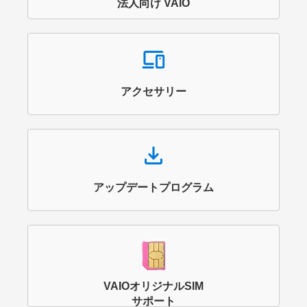
法人向け VAIO
Devices
アクセサリー
Download
アップデートプログラム
VAIOオリジナルSIM
サポート