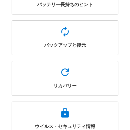
バッテリー長持ちのヒント
Autorenew
バックアップと復元
Refresh
リカバリー
Lock
ウイルス・セキュリティ情報