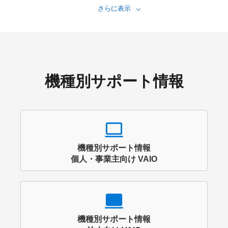
さらに表示
機種別サポート情報
computer
機種別サポート情報
個人・事業主向け VAIO
computer
機種別サポート情報