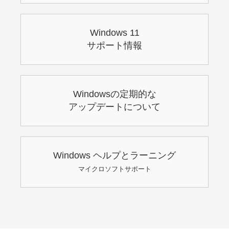
Windows 11
サポート情報
Windowsの定期的な
アップデートについて
Windows ヘルプとラーニング
マイクロソフトサポート