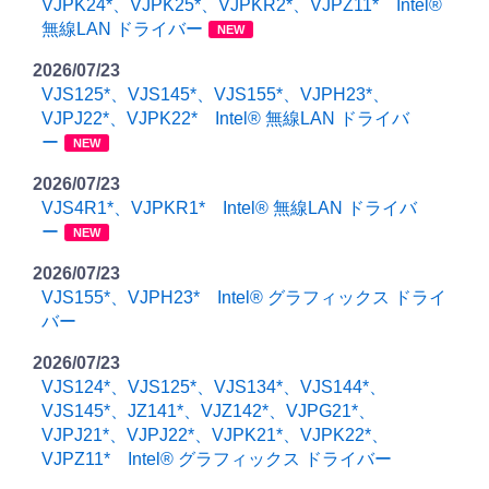
VJPK24*、VJPK25*、VJPKR2*、VJPZ11* Intel®
無線LAN ドライバー
NEW
2026/07/23
VJS125*、VJS145*、VJS155*、VJPH23*、
VJPJ22*、VJPK22* Intel® 無線LAN ドライバ
ー
NEW
2026/07/23
VJS4R1*、VJPKR1* Intel® 無線LAN ドライバ
ー
NEW
2026/07/23
VJS155*、VJPH23* Intel® グラフィックス ドライ
バー
2026/07/23
VJS124*、VJS125*、VJS134*、VJS144*、
VJS145*、JZ141*、VJZ142*、VJPG21*、
VJPJ21*、VJPJ22*、VJPK21*、VJPK22*、
VJPZ11* Intel® グラフィックス ドライバー