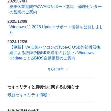
2026/07/03
夏季休業期間中のVAIOサポート窓口、修理センター
の営業のご案内
2025/12/09
Windows 11 2025 Update サポート情報を公開しまし
た
2024/12/26
【更新】VAIO製パソコンのType-C USB外部機器接
続による故障予防BIOS適用のお願い / Windows
UpdateによるBIOS自動更新のご案内
さらに表示
セキュリティと脆弱性に関するお知らせ
最新セキュリティ情報