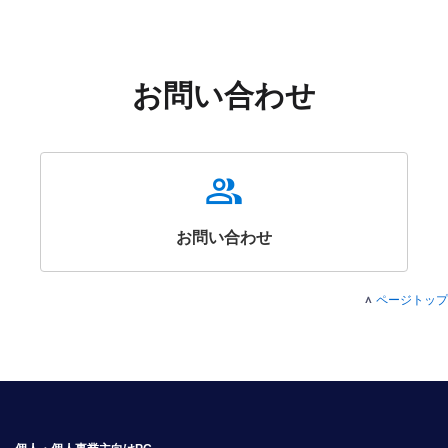
お問い合わせ
Group
お問い合わせ
ページトップ