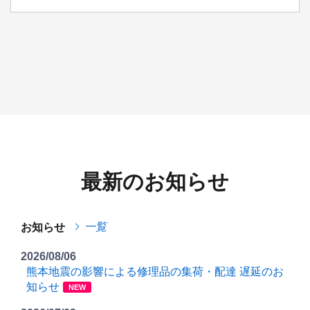
最新のお知らせ
一覧
お知らせ
2026/08/06
熊本地震の影響による修理品の集荷・配達 遅延のお
知らせ
NEW