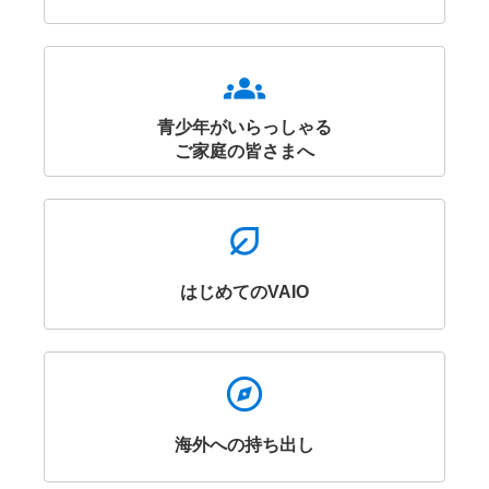
Groups
青少年がいらっしゃる
ご家庭の皆さまへ
Nest_Eco_Leaf
はじめてのVAIO
Explore
海外への持ち出し