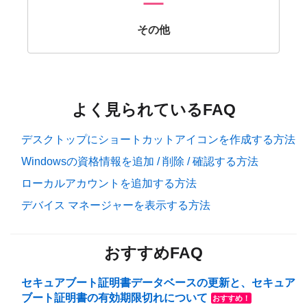
その他
よく見られているFAQ
デスクトップにショートカットアイコンを作成する方法
Windowsの資格情報を追加 / 削除 / 確認する方法
ローカルアカウントを追加する方法
デバイス マネージャーを表示する方法
おすすめFAQ
セキュアブート証明書データベースの更新と、セキュア
ブート証明書の有効期限切れについて
おすすめ！