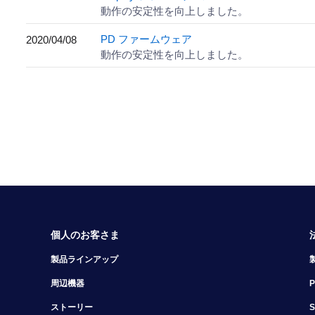
動作の安定性を向上しました。
PD ファームウェア
2020/04/08
動作の安定性を向上しました。
個人のお客さま
製品ラインアップ
周辺機器
ストーリー