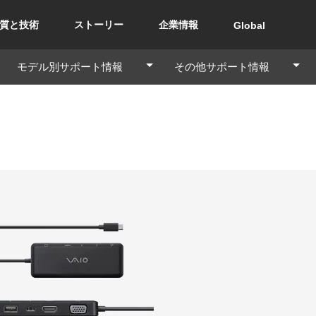
質と技術
ストーリー
企業情報
Global
モデル別サポート情報
その他サポート情報