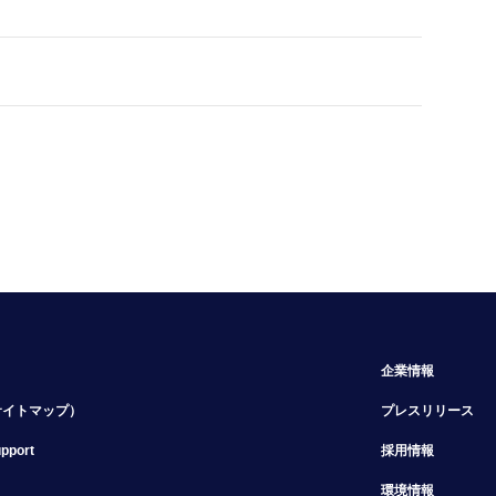
企業情報
サイトマップ）
プレスリリース
upport
採用情報
環境情報