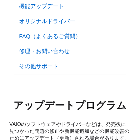
機能アップデート
オリジナルドライバー
FAQ（よくあるご質問）
修理・お問い合わせ
その他サポート
アップデートプログラム
VAIOのソフトウェアやドライバーなどは、発売後に
見つかった問題の修正や新機能追加などの機能改善の
ためにアップデート（更新）される場合があります。