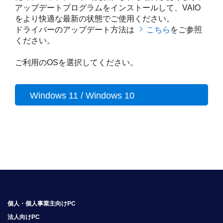
アップデートプログラムをインストールして、VAIO
をより快適な最新の状態でご使用ください。
ドライバーのアップデート方法は
こちら
をご参照
ください。
ご利用のOSを選択してください。
Windows 11 / Windows 10
個人・個人事業主向けPC
法人向けPC