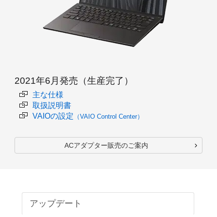
2021年6月発売（生産完了）
主な仕様
取扱説明書
VAIOの設定
（VAIO Control Center）
ACアダプター販売のご案内
アップデート