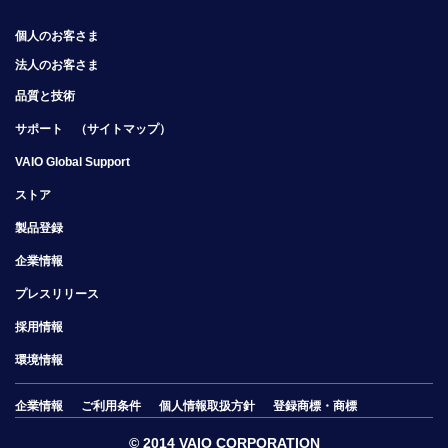
個人のお客さま
法人のお客さま
品質と技術
サポート
（サイトマップ）
VAIO Global Support
ストア
製品登録
企業情報
プレスリリース
採用情報
環境情報
企業情報
ご利用条件
個人情報取扱方針
登録商標・商標
© 2014 VAIO CORPORATION