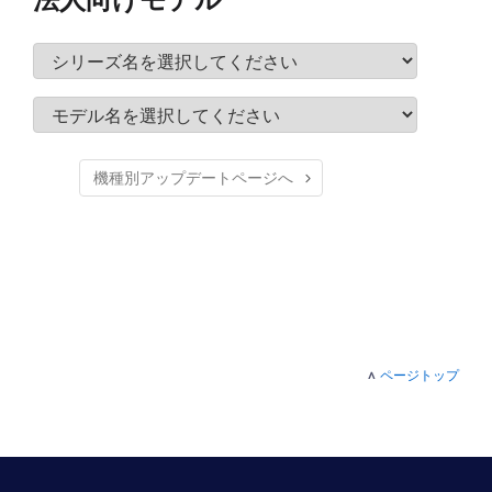
機種別アップデートページへ
ページトップ