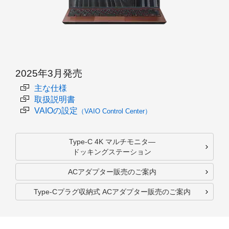
2025年3月発売
主な仕様
取扱説明書
VAIOの設定
（VAIO Control Center）
Type-C 4K マルチモニタ―
ドッキングステーション
ACアダプター販売のご案内
Type-Cプラグ収納式 ACアダプター販売のご案内