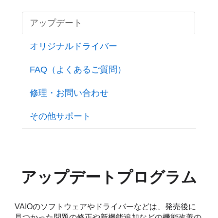
アップデート
オリジナルドライバー
FAQ（よくあるご質問）
修理・お問い合わせ
その他サポート
アップデートプログラム
VAIOのソフトウェアやドライバーなどは、発売後に
見つかった問題の修正や新機能追加などの機能改善の