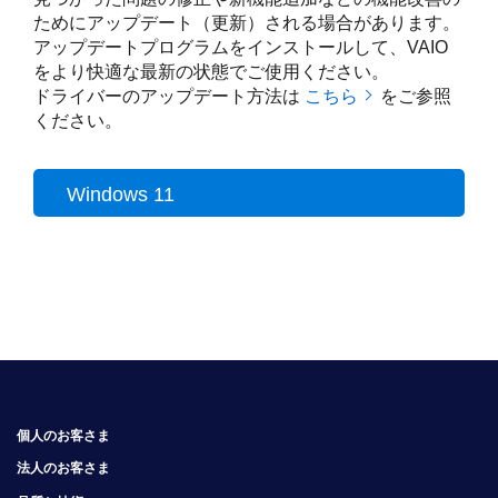
ためにアップデート（更新）される場合があります。
アップデートプログラムをインストールして、VAIO
をより快適な最新の状態でご使用ください。
ドライバーのアップデート方法は
こちら
をご参照
ください。
Windows 11
個人のお客さま
法人のお客さま