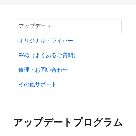
アップデート
オリジナルドライバー
FAQ（よくあるご質問）
修理・お問い合わせ
その他サポート
アップデートプログラム