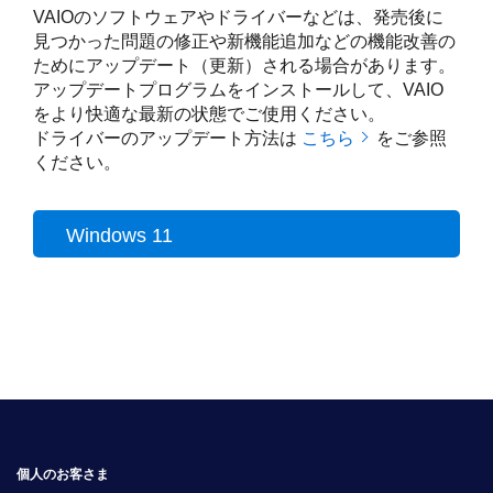
VAIOのソフトウェアやドライバーなどは、発売後に
見つかった問題の修正や新機能追加などの機能改善の
ためにアップデート（更新）される場合があります。
アップデートプログラムをインストールして、VAIO
をより快適な最新の状態でご使用ください。
ドライバーのアップデート方法は
こちら
をご参照
ください。
Windows 11
個人のお客さま