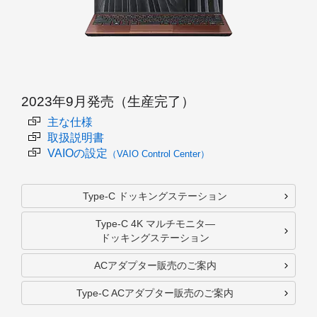
2023年9月発売（生産完了）
主な仕様
取扱説明書
VAIOの設定
（VAIO Control Center）
Type-C ドッキングステーション
Type-C 4K マルチモニタ―
ドッキングステーション
ACアダプター販売のご案内
Type-C ACアダプター販売のご案内