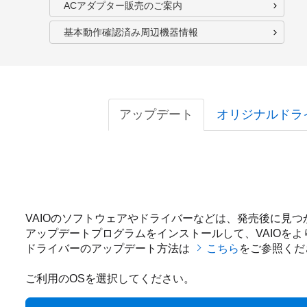
ACアダプター販売のご案内
基本動作確認済み周辺機器情報
アップデート
オリジナルドラ
VAIOのソフトウェアやドライバーなどは、発売後に見
アップデートプログラムをインストールして、VAIOを
ドライバーのアップデート方法は
こちら
をご参照くだ
ご利用のOSを選択してください。