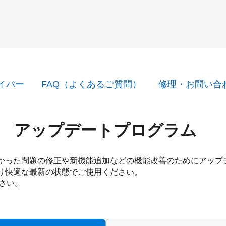
イバー
FAQ（よくあるご質問）
修理・お問い合
アップデートプログラム
つかった問題の修正や新機能追加などの機能改善のためにアッ
より快適な最新の状態でご使用ください。
さい。