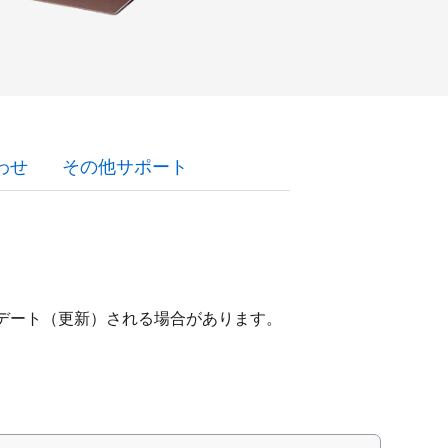
わせ
その他サポート
プデート（更新）される場合があります。