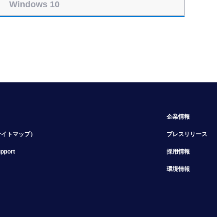
Windows 10
企業情報
サイトマップ）
プレスリリース
upport
採用情報
環境情報