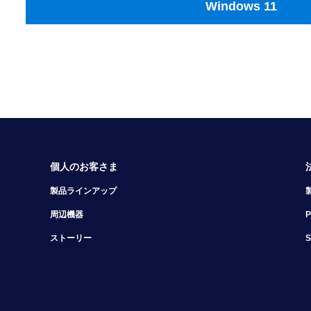
Windows 11
個人のお客さま
製品ラインアップ
周辺機器
ストーリー