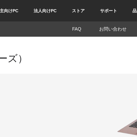
主向けPC
法人向けPC
ストア
サポート
品
FAQ
お問い合わせ
リーズ）