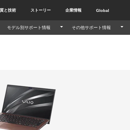
質と技術
ストーリー
企業情報
Global
モデル別サポート情報
その他サポート情報