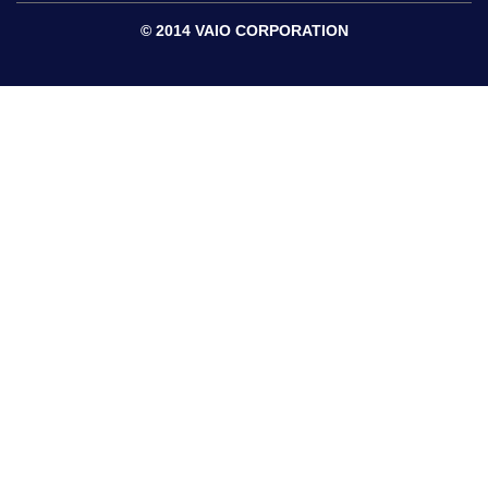
© 2014 VAIO CORPORATION