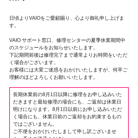
日頃よりVAIOをご愛顧賜り、心より御礼申し上げま
す。
VAIO サポート窓口、修理センターの夏季休業期間中
のスケジュールをお知らせいたします。
下記期間前後は修理完了まで通常よりお時間をいただ
く場合がございます。
お客様には大変ご迷惑をおかけいたしますが、何卒ご
理解のほどよろしくお願いいたします。
長期休業前の8月1日以降に修理をお申し込みいた
だきますと最短修理の場合にも、ご返却は休業日
明けになります。8月1日以前にお申し込みいただ
く場合にも、休業日前のご返却をお約束するもの
ではございません。
ご不便をおかけいたしまして申し訳ございませ