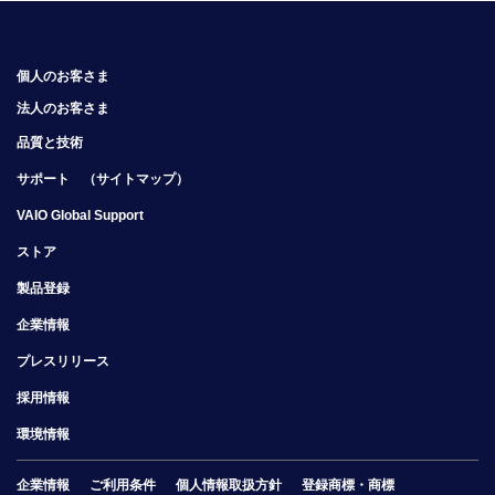
個人のお客さま
法人のお客さま
品質と技術
サポート
（サイトマップ）
VAIO Global Support
ストア
製品登録
企業情報
プレスリリース
採用情報
環境情報
企業情報
ご利用条件
個人情報取扱方針
登録商標・商標