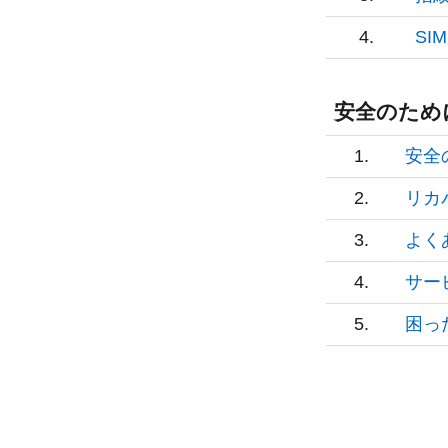
4.
SI
安全のため
1.
安全
2.
リカ
3.
よく
4.
サー
5.
困っ