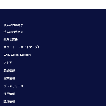
個人のお客さま
法人のお客さま
品質と技術
サポート
（サイトマップ）
VAIO Global Support
ストア
製品登録
企業情報
プレスリリース
採用情報
環境情報