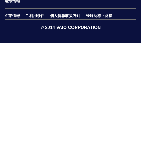
環境情報
企業情報
ご利用条件
個人情報取扱方針
登録商標・商標
© 2014 VAIO CORPORATION