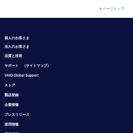
ページトップ
個人のお客さま
法人のお客さま
品質と技術
サポート
（サイトマップ）
VAIO Global Support
ストア
製品登録
企業情報
プレスリリース
採用情報