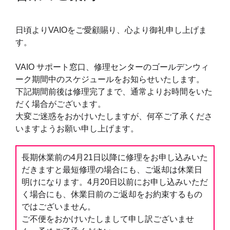
日頃よりVAIOをご愛顧賜り、心より御礼申し上げま
す。
VAIO サポート窓口、修理センターのゴールデンウィ
ーク期間中のスケジュールをお知らせいたします。
下記期間前後は修理完了まで、通常よりお時間をいた
だく場合がございます。
大変ご迷惑をおかけいたしますが、何卒ご了承くださ
いますようお願い申し上げます。
長期休業前の4月21日以降に修理をお申し込みいた
だきますと最短修理の場合にも、ご返却は休業日
明けになります。4月20日以前にお申し込みいただ
く場合にも、休業日前のご返却をお約束するもの
ではございません。
ご不便をおかけいたしまして申し訳ございませ